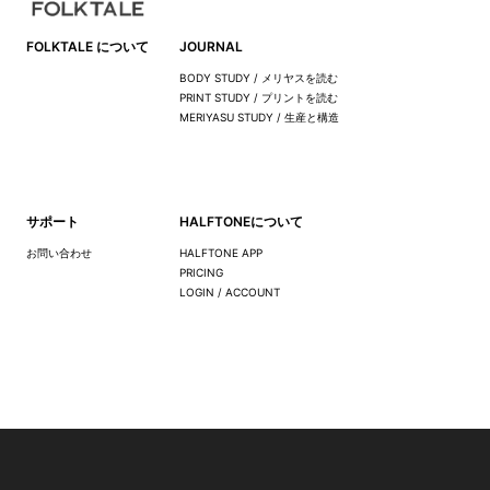
FOLKTALE について
JOURNAL
BODY STUDY / メリヤスを読む
PRINT STUDY / プリントを読む
MERIYASU STUDY / 生産と構造
サポート
HALFTONEについて
お問い合わせ
HALFTONE APP
PRICING
LOGIN / ACCOUNT