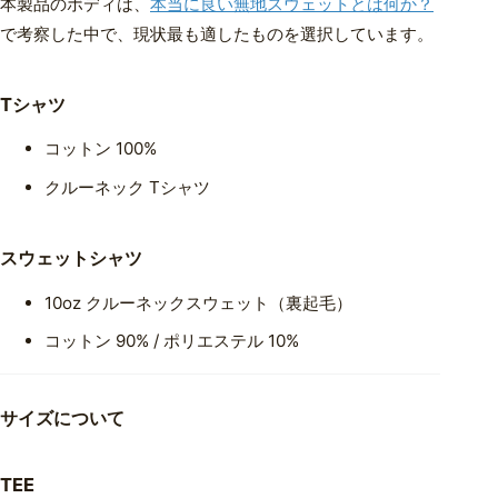
本製品のボディは、
本当に良い無地スウェットとは何か？
で考察した中で、現状最も適したものを選択しています。
Tシャツ
コットン 100%
クルーネック Tシャツ
スウェットシャツ
10oz クルーネックスウェット（裏起毛）
コットン 90% / ポリエステル 10%
サイズについて
TEE