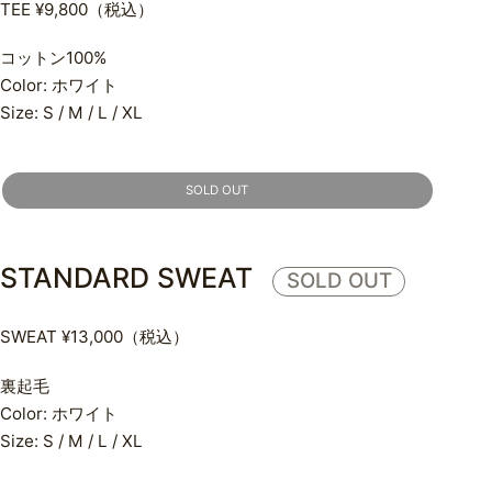
などの解説
TEE ¥9,800（税込）
コットン100%
Color: ホワイト
Size: S / M / L / XL
ポリシー
利用規約
SOLD OUT
プライバシーポリシー
STANDARD SWEAT
SOLD OUT
SWEAT ¥13,000（税込）
裏起毛
Color: ホワイト
Size: S / M / L / XL