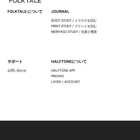
FOLKTALE について
JOURNAL
BODY STUDY / メリヤスを読む
PRINT STUDY / プリントを読む
MERIYASU STUDY / 生産と構造
サポート
HALFTONEについて
お問い合わせ
HALFTONE APP
PRICING
LOGIN / ACCOUNT