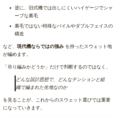
逆に、旧式機では出しにくいハイゲージでシャ
ープな裏毛
裏毛ではない特殊なパイルやダブルフェイスの
構造
など、
現代機ならではの強み
を持ったスウェット地
が編めます。
「吊り編みかどうか」だけで判断するのではなく、
どんな設計思想で、どんなテンションと組
織で編まれた生地なのか
を見ることが、これからのスウェット選びでは重要
になっていきます。