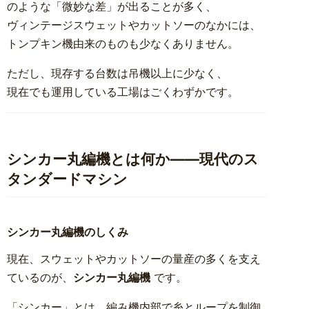
のような「微妙な差」が出ることが多く、
ヴィンテージスウェットやカットソーのなかには、
トンプキン機由来のものも少なくありません。
ただし、現存する台数は吊機以上に少なく、
現在でも運用している工場はごくわずかです。
シンカー丸編機とは何か――現代のス
タンダードマシン
シンカー丸編機のしくみ
現在、スウェットやカットソーの量産の多くを支え
ているのが、
シンカー丸編機
です。
「シンカー」とは、編み機内部で糸とループを制御