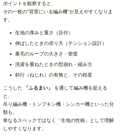
ポイントを観察すると、
その一枚の“背景にいる編み機”が見えやすくなりま
す。
生地の厚みと重さ（目付）
伸ばしたときの戻り方（テンション設計）
裏毛のループの大きさ・密度
洗濯を重ねたときの型崩れ・縮み方
斜行（ねじれ）の有無と、その程度
こうした
「ふるまい」
を通して編み機を捉える
と、
吊り編み機・トンプキン機・シンカー機といった分
類も、
単なるスペックではなく「生地の性格」として理解
しやすくなります。