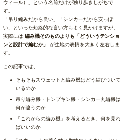
ウィール）」という名前だけが独り歩きしがちで
す。
「吊り編みだから良い」「シンカーだから安っぽ
い」といった短絡的な言い方もよく見かけますが、
実際には
編み機そのものよりも「どういうテンショ
ンと設計で編むか」
が生地の表情を大きく左右しま
す。
この記事では、
そもそもスウェットと編み機はどう結びついて
いるのか
吊り編み機・トンプキン機・シンカー丸編機は
何が違うのか
「これからの編み機」を考えるとき、何を見れ
ばいいのか