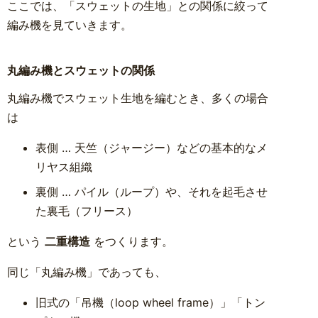
ここでは、「スウェットの生地」との関係に絞って
編み機を見ていきます。
丸編み機とスウェットの関係
丸編み機でスウェット生地を編むとき、多くの場合
は
表側 … 天竺（ジャージー）などの基本的なメ
リヤス組織
裏側 … パイル（ループ）や、それを起毛させ
た裏毛（フリース）
という
二重構造
をつくります。
同じ「丸編み機」であっても、
旧式の「吊機（loop wheel frame）」「トン