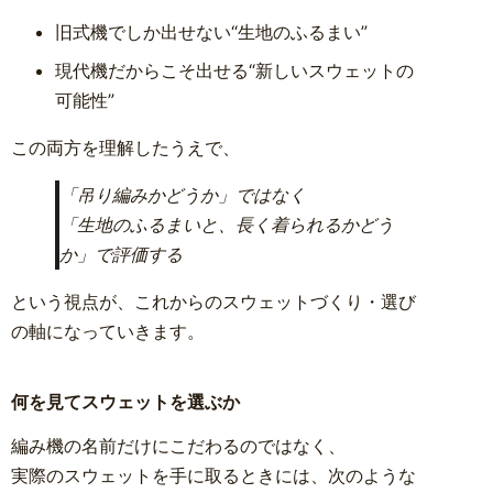
旧式機でしか出せない“生地のふるまい”
現代機だからこそ出せる“新しいスウェットの
可能性”
この両方を理解したうえで、
「吊り編みかどうか」ではなく
「生地のふるまいと、長く着られるかどう
か」で評価する
という視点が、これからのスウェットづくり・選び
の軸になっていきます。
何を見てスウェットを選ぶか
編み機の名前だけにこだわるのではなく、
実際のスウェットを手に取るときには、次のような