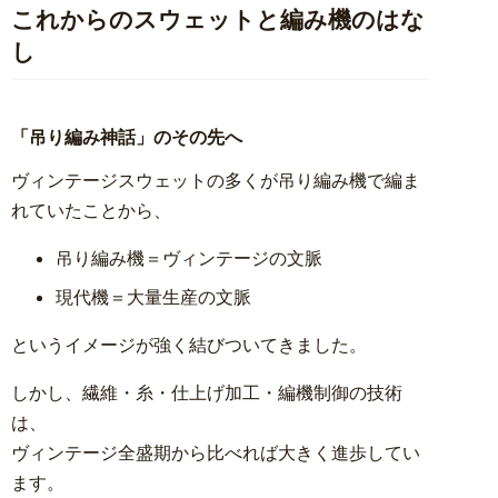
これからのスウェットと編み機のはな
し
「吊り編み神話」のその先へ
ヴィンテージスウェットの多くが吊り編み機で編ま
れていたことから、
吊り編み機＝ヴィンテージの文脈
現代機＝大量生産の文脈
というイメージが強く結びついてきました。
しかし、繊維・糸・仕上げ加工・編機制御の技術
は、
ヴィンテージ全盛期から比べれば大きく進歩してい
ます。