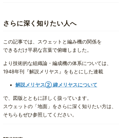
さらに深く知りたい人へ
この記事では、スウェットと編み機の関係を
できるだけ平易な言葉で俯瞰しました。
より技術的な組織論・編成機の体系については、
1948年刊『解説メリヤス』をもとにした連載
解説メリヤス② 緯メリヤスについて
で、図版とともに詳しく扱っています。
スウェットの「地面」をさらに深く知りたい方は、
そちらもぜひ参照してください。