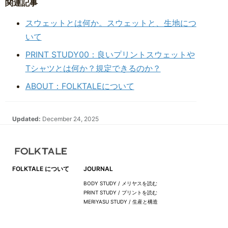
関連記事
スウェットとは何か。スウェットと、生地につ
いて
PRINT STUDY00：良いプリントスウェットや
Tシャツとは何か？規定できるのか？
ABOUT：FOLKTALEについて
Updated:
December 24, 2025
FOLKTALE について
JOURNAL
BODY STUDY / メリヤスを読む
PRINT STUDY / プリントを読む
MERIYASU STUDY / 生産と構造