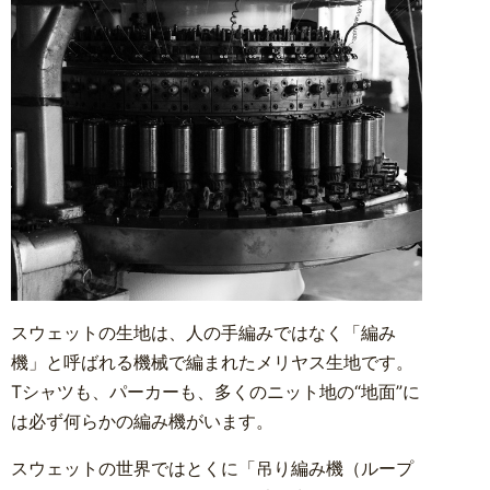
などの解説
ポリシー
利用規約
プライバシーポリシー
スウェットの生地は、人の手編みではなく「編み
機」と呼ばれる機械で編まれたメリヤス生地です。
Tシャツも、パーカーも、多くのニット地の“地面”に
は必ず何らかの編み機がいます。
スウェットの世界ではとくに「吊り編み機（ループ